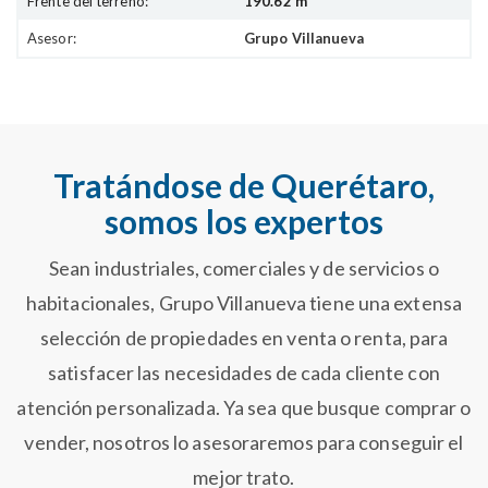
Frente del terreno:
190.62 m
Asesor:
Grupo Villanueva
Tratándose de Querétaro,
somos los expertos
Sean industriales, comerciales y de servicios o
habitacionales, Grupo Villanueva tiene una extensa
selección de propiedades en venta o renta, para
satisfacer las necesidades de cada cliente con
atención personalizada. Ya sea que busque comprar o
vender, nosotros lo asesoraremos para conseguir el
mejor trato.