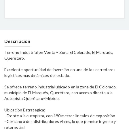
Descripción
Terreno Industrial en Venta – Zona El Colorado, El Marqués,
Querétaro.
Excelente oportunidad de inversión en uno de los corredores
logísticos más dinámicos del estado.
Se ofrece terreno industrial ubicado en la zona de El Colorado,
municipio de El Marqués, Querétaro, con acceso directo a la
Autopista Querétaro–México.
Ubicación Estratégica:
- Frente a la autopista, con 190 metros lineales de exposición
- Cercano a dos distribuidores viales, lo que permite ingreso y
retorno ágil