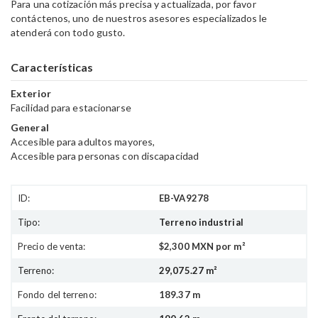
Para una cotización más precisa y actualizada, por favor
contáctenos, uno de nuestros asesores especializados le
atenderá con todo gusto.
Características
Exterior
Facilidad para estacionarse
General
Accesible para adultos mayores
Accesible para personas con discapacidad
ID:
EB-VA9278
Tipo:
Terreno industrial
Precio de venta:
$2,300 MXN por m²
Terreno:
29,075.27 m²
Fondo del terreno:
189.37 m