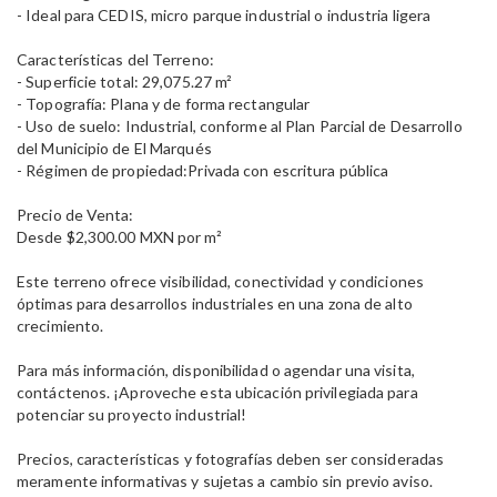
- Ideal para CEDIS, micro parque industrial o industria ligera
Características del Terreno:
- Superficie total: 29,075.27 m²
- Topografía: Plana y de forma rectangular
- Uso de suelo: Industrial, conforme al Plan Parcial de Desarrollo
del Municipio de El Marqués
- Régimen de propiedad:Privada con escritura pública
Precio de Venta:
Desde $2,300.00 MXN por m²
Este terreno ofrece visibilidad, conectividad y condiciones
óptimas para desarrollos industriales en una zona de alto
crecimiento.
Para más información, disponibilidad o agendar una visita,
contáctenos. ¡Aproveche esta ubicación privilegiada para
potenciar su proyecto industrial!
Precios, características y fotografías deben ser consideradas
meramente informativas y sujetas a cambio sin previo aviso.