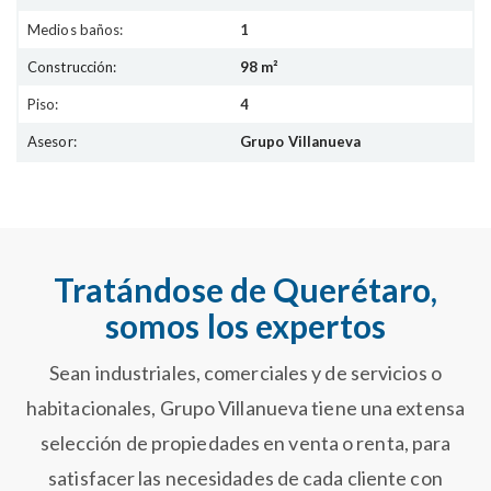
Medios baños:
1
Construcción:
98 m²
Piso:
4
Asesor:
Grupo Villanueva
Tratándose de Querétaro,
somos los expertos
Sean industriales, comerciales y de servicios o
habitacionales, Grupo Villanueva tiene una extensa
selección de propiedades en venta o renta, para
satisfacer las necesidades de cada cliente con